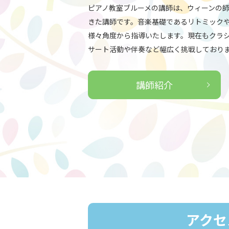
ピアノ教室ブルーメの講師は、ウィーンの師
きた講師です。音楽基礎であるリトミック
様々角度から指導いたします。現在もクラ
サート活動や伴奏など幅広く挑戦しており
講師紹介
アクセ