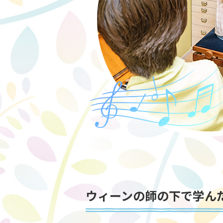
ウィーンの師の下で学ん