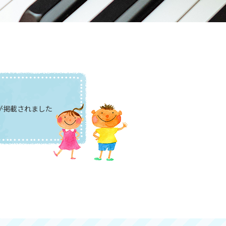
が掲載されました