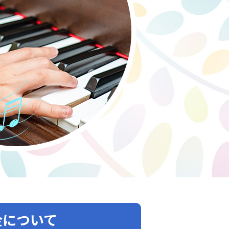
金について