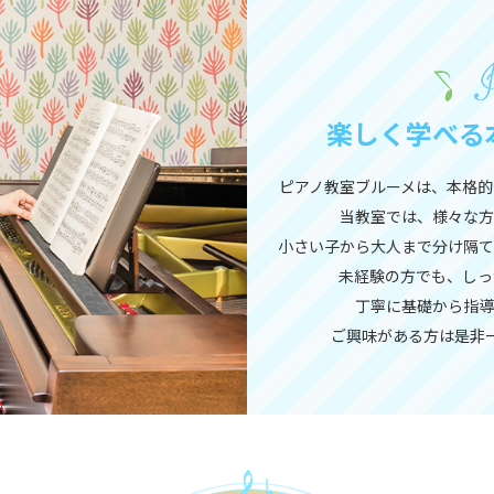
楽しく学べる
ピアノ教室ブルーメは、本格的
当教室では、様々な方
小さい子から大人まで分け隔て
未経験の方でも、しっ
丁寧に基礎から指導
ご興味がある方は是非