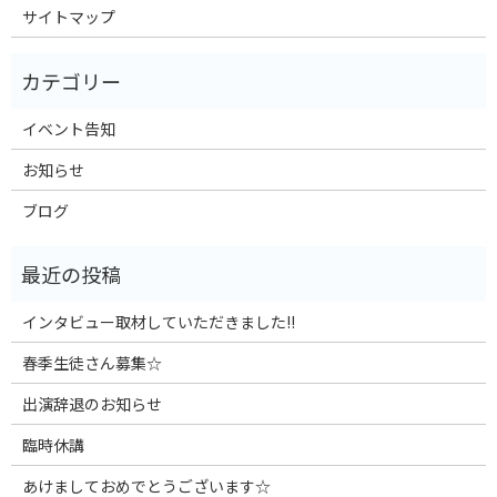
サイトマップ
イベント告知
お知らせ
ブログ
インタビュー取材していただきました!!
春季生徒さん募集☆
出演辞退のお知らせ
臨時休講
あけましておめでとうございます☆