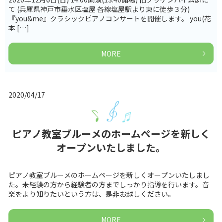
て (兵庫県神戸市垂水区塩屋 各線塩屋駅より東に徒歩３分)
『you&me』クラシックピアノコンサートを開催します。 you(花
本 […]
MORE
2020/04/17
ピアノ教室ブルーメのホームページを新しく
オープンいたしました。
ピアノ教室ブルーメのホームページを新しくオープンいたしまし
た。未経験の方から経験者の方までしっかり指導を行います。音
楽をより知りたいという方は、是非お越しください。
MORE