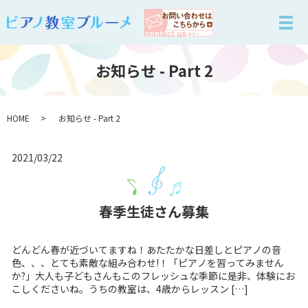
お知らせ - Part 2
HOME
お知らせ - Part 2
2021/03/22
春季生徒さん募集
どんどん春が近づいてますね！あたたかな日差しとピアノの音
色、、、とても素敵な組み合わせ!！「ピアノを習ってみません
か?」大人も子どもさんもこのフレッシュな季節に是非、体験にお
こしくださいね。うちの教室は、4歳からレッスン […]