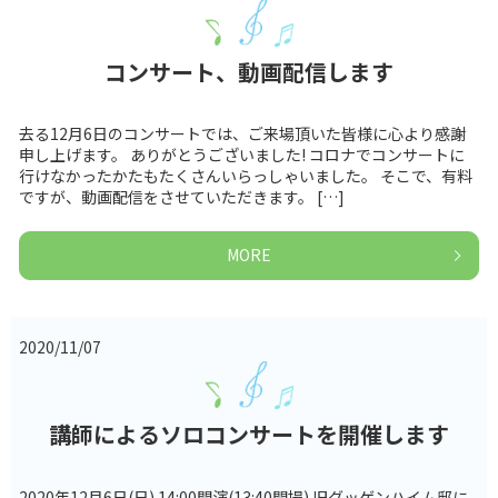
コンサート、動画配信します
去る12月6日のコンサートでは、ご来場頂いた皆様に心より感謝
申し上げます。 ありがとうございました! コロナでコンサートに
行けなかったかたもたくさんいらっしゃいました。 そこで、有料
ですが、動画配信をさせていただきます。 […]
MORE
2020/11/07
講師によるソロコンサートを開催します
2020年12月6日(日) 14:00開演(13:40開場) 旧グッゲンハイム邸に