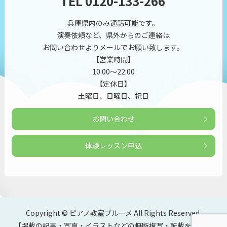
TEL
0120-133-
266
兵庫県内のみ通話可能です。
演奏依頼など、県外からのご連絡は
お問い合わせよりメールでお願い致します。
【営業時間】
10:00～22:00
【定休日】
土曜日、日曜日、祝日
お問い合わせ
体験レッスン申込
Copyright © ピアノ教室ブルーメ All Rights Reserved.
【掲載の記事・写真・イラストなどの無断複写・転載を禁じま