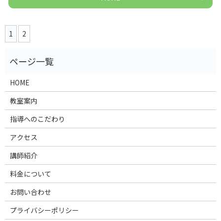
1
2
HOME
教室案内
指導へのこだわり
アクセス
講師紹介
料金について
お問い合わせ
プライバシーポリシー