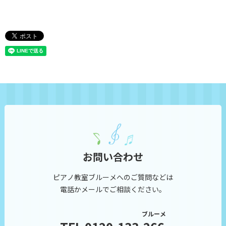
お問い合わせ
ピアノ教室ブルーメへのご質問などは
電話かメールでご相談ください。
ブルーメ