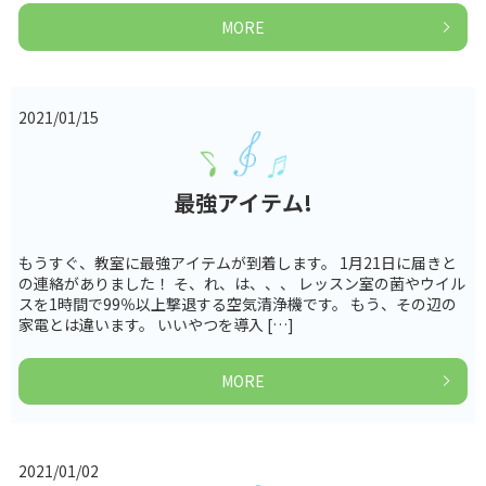
MORE
2021/01/15
最強アイテム!
もうすぐ、教室に最強アイテムが到着します。 1月21日に届きと
の連絡がありました！ そ、れ、は、、、 レッスン室の菌やウイル
スを1時間で99％以上撃退する空気清浄機です。 もう、その辺の
家電とは違います。 いいやつを導入 […]
MORE
2021/01/02